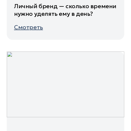
Личный бренд — сколько времени
нужно уделять ему в день?
Смотреть