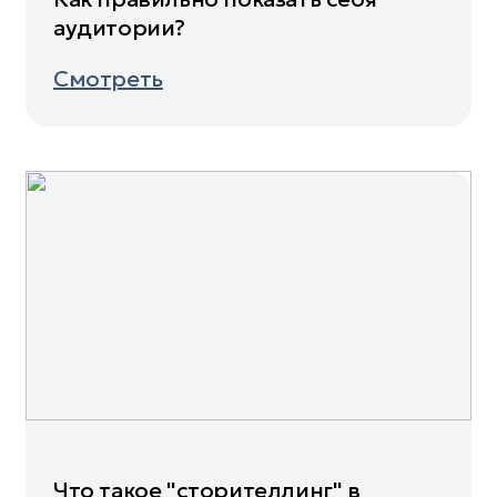
аудитории?
Смотреть
Что такое "сторителлинг" в