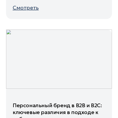
Смотреть
Персональный бренд в B2B и B2C:
ключевые различия в подходе к