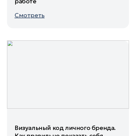
работе
Смотреть
Визуальный код личного бренда.
Как правильно показать себя