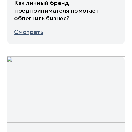
Как личный бренд
предпринимателя помогает
облегчить бизнес?
Смотреть