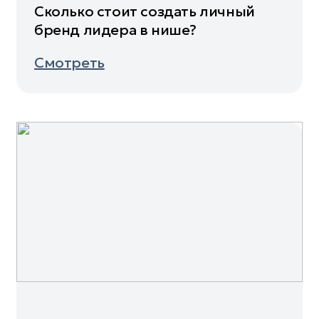
Сколько стоит создать личный
бренд лидера в нише?
Смотреть