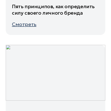
Пять принципов, как определить
силу своего личного бренда
Смотреть