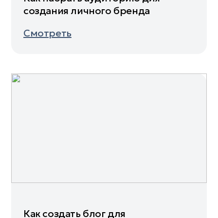
создания личного бренда
Смотреть
Как создать блог для