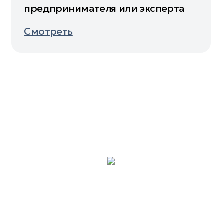
предпринимателя или эксперта
Смотреть
ХОТИТЕ РАБОТАТЬ
С НАМИ?