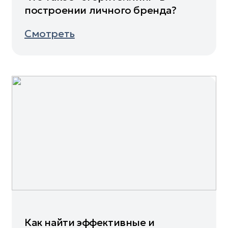
построении личного бренда?
Смотреть
Как найти эффективные и