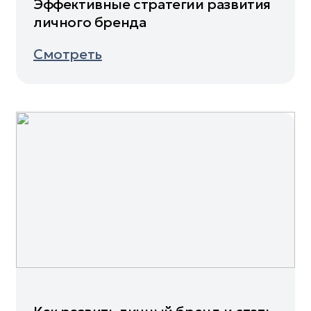
Эффективные стратегии развития
личного бренда
Смотреть