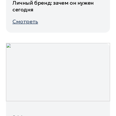
Личный бренд: зачем он нужен
сегодня
Смотреть