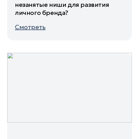
незанятые ниши для развития
личного бренда?
Смотреть