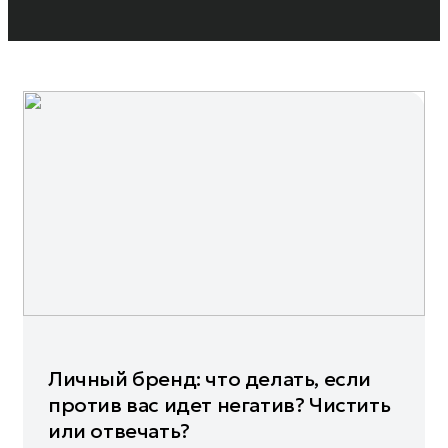
Личный бренд: что делать, если
против вас идет негатив? Чистить
или отвечать?