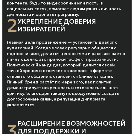
контента, будь то видеоролики или посты в
социальных сетях, помогает людям узнать личность
дипломата и оценить программу.
2
УКРЕПЛЕНИЕ ДОВЕРИЯ
ИЗБИРАТЕЛЕЙ
Главная цель продвижение — установить диалог с
аудиторией. Когда человек регулярно общается с
подписчиками, делится ценностями и рассказывает о
личных целях, это приносит эффект прозрачности.
Политический кандидат, который делится своей
точкой зрения и отвечает на вопросы в формате
открытого общения, становится ближе к людям.
Личный бренд растёт по мере того, как политик
демонстрирует искренность и готовность слышать
критику. Благодаря такому подходу можно создать
долгосрочные связи, а репутация дипломата
укрепляется.
РАСШИРЕНИЕ ВОЗМОЖНОСТЕЙ
3
ДЛЯ ПОДДЕРЖКИ И