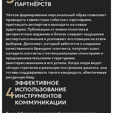
ПАРТНЁРСТВ
Чёткое формирование персональный образ позволяет
проводить совместные события с партнёрами,
приглашать экспертов и выходить на новые
аудитории. Публикации от имени политика в
авторитетных изданиях и блогах создают ощущение
экспертного мнения и усиливают его позиции на этапе
выборов. Дипломат, который заботится о создании
качественного брендинг-контента, получает шанс
наладить контакты с потенциальными спонсорами и
предпринимательскими структурами,
заинтересованными в его успехе. Когда люди видят
чёткую стратегия и реальную построение диалога, они
готовы поддерживать такого кандидата, обеспечивая
ресурсную базу.
ЭФФЕКТИВНОЕ
4
ИСПОЛЬЗОВАНИЕ
ИНСТРУМЕНТОВ
КОММУНИКАЦИИ