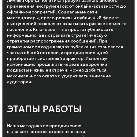
Личный бренд политика требует разнопланового
применения инструментов: от онлайн-активности до
офлайн-мероприятий. Социальные сети,
мессенджеры, пресс-релизы и публичный формат
выступлений позволяют охватывать разные сегменты
населения. Ключевое — не просто публиковать
информацию, а выстраивать стратегическую
стратегия распространения сообщений. При
грамотном подходе каждая публикация становится
частью общей истории, а продвижение идей
приобретает системный характер. Используя
комбинацию продвигать через видеоролики,
подкасты и живые встречи, можно добиться
максимального охвата и удерживать внимание
аудитории.
ЭТАПЫ РАБОТЫ
Наша методика по продвижению
включает чётко выстроенные шаги,