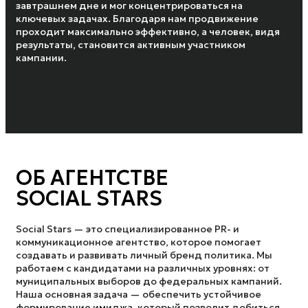
завтрашнем дне и мог концентрироваться на
ключевых задачах. Благодаря нам продвижение
проходит максимально эффективно, а человек, видя
результаты, становится активным участником
кампании.
ОБ АГЕНТСТВЕ
SOCIAL STARS
Social Stars — это специализированное PR- и
коммуникационное агентство, которое помогает
создавать и развивать личный бренд политика. Мы
работаем с кандидатами на различных уровнях: от
муниципальных выборов до федеральных кампаний.
Наша основная задача — обеспечить устойчивое
формирование имиджа, который позволит добиться