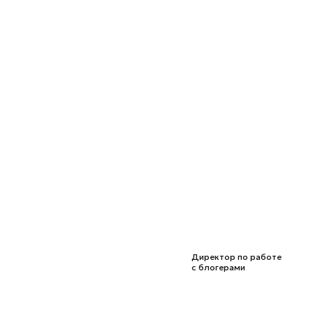
Директор по работе
с блогерами