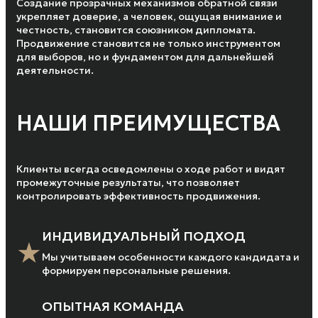
Создание прозрачных механизмов обратной связи
укрепляет доверие, а человек, ощущая внимание и
честность, становится союзником дипломата.
Продвижение становится не только инструментом
для выборов, но и фундаментом для дальнейшей
деятельности.
НАШИ ПРЕИМУЩЕСТВА
Клиенты всегда осведомлены о ходе работ и видят
промежуточные результаты, что позволяет
контролировать эффективность продвижения.
ИНДИВИДУАЛЬНЫЙ ПОДХОД
★
Мы учитываем особенности каждого кандидата и
формируем персональные решения.
ОПЫТНАЯ КОМАНДА