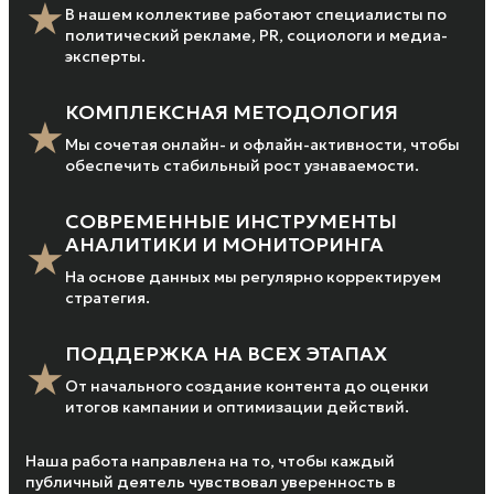
★
В нашем коллективе работают специалисты по
политический рекламе, PR, социологи и медиа-
эксперты.
КОМПЛЕКСНАЯ МЕТОДОЛОГИЯ
★
Мы сочетая онлайн- и офлайн-активности, чтобы
обеспечить стабильный рост узнаваемости.
СОВРЕМЕННЫЕ ИНСТРУМЕНТЫ
★
АНАЛИТИКИ И МОНИТОРИНГА
На основе данных мы регулярно корректируем
стратегия.
ПОДДЕРЖКА НА ВСЕХ ЭТАПАХ
★
От начального создание контента до оценки
итогов кампании и оптимизации действий.
Наша работа направлена на то, чтобы каждый
публичный деятель чувствовал уверенность в