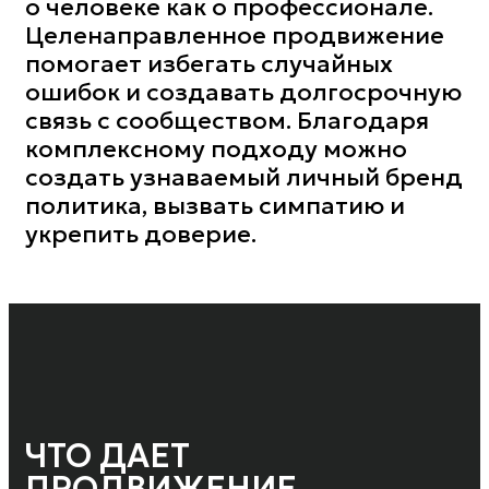
о человеке как о профессионале.
Целенаправленное продвижение
помогает избегать случайных
ошибок и создавать долгосрочную
связь с сообществом. Благодаря
комплексному подходу можно
создать узнаваемый личный бренд
политика, вызвать симпатию и
укрепить доверие.
ЧТО ДАЕТ
ПРОДВИЖЕНИЕ