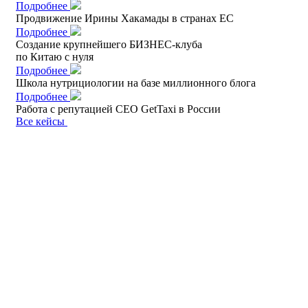
Подробнее
Продвижение Ирины Хакамады
в странах ЕС
Подробнее
Создание крупнейшего БИЗНЕС-клуба
по Китаю с нуля
Подробнее
Школа нутрициологии
на базе миллионного блога
Подробнее
Работа с репутацией
CEO GetTaxi в России
Все кейсы
КЛЮЧЕВЫЕ ЛИЦА