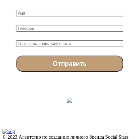
© 2023 Агентство по созданию личного бренда Social Stars