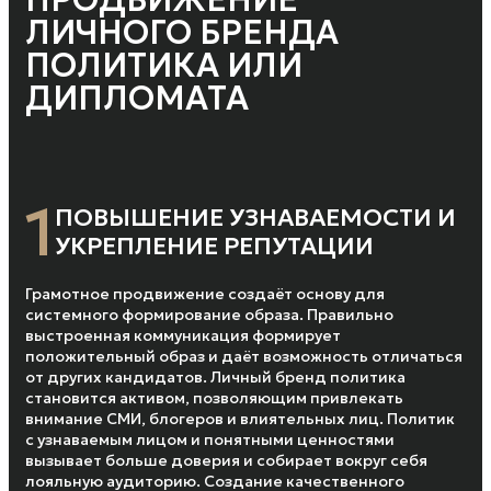
ЛИЧНОГО БРЕНДА
ПОЛИТИКА ИЛИ
ДИПЛОМАТА
1
ПОВЫШЕНИЕ УЗНАВАЕМОСТИ И
УКРЕПЛЕНИЕ РЕПУТАЦИИ
Грамотное продвижение создаёт основу для
системного формирование образа. Правильно
выстроенная коммуникация формирует
положительный образ и даёт возможность отличаться
от других кандидатов. Личный бренд политика
становится активом, позволяющим привлекать
внимание СМИ, блогеров и влиятельных лиц. Политик
с узнаваемым лицом и понятными ценностями
вызывает больше доверия и собирает вокруг себя
лояльную аудиторию. Создание качественного