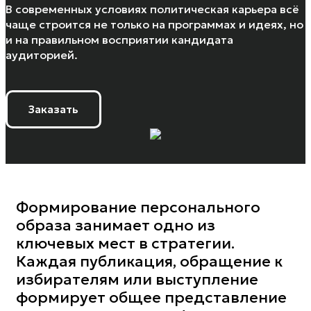
В современных условиях политическая карьера всё
чаще строится не только на программах и идеях, но
и на правильном восприятии кандидата
аудиторией.
Заказать
Формирование персонального
образа занимает одно из
ключевых мест в стратегии.
Каждая публикация, обращение к
избирателям или выступление
формирует общее представление